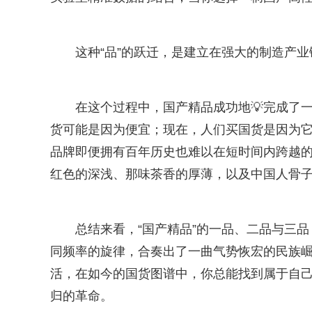
这种“品”的跃迁，是建立在强大的制造产
在这个过程中，国产精品成功地💡完成了一次
货可能是因为便宜；现在，人们买国货是因为它
品牌即便拥有百年历史也难以在短时间内跨越
红色的深浅、那味茶香的厚薄，以及中国人骨子里
总结来看，“国产精品”的一品、二品与三
同频率的旋律，合奏出了一曲气势恢宏的民族
活，在如今的国货图谱中，你总能找到属于自
归的革命。