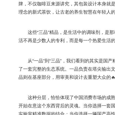
牌，不仅咖啡豆来源讲究，其包装设计本身就
理念的新式茶饮，让古老的养生智慧在年轻人
这些“三品”精品，是生活中的调味剂，是那
活不再是少数人的专利，而是每一个热爱生活的
从“一品”到“三品”，我们看到的其实是国
了一套完整的生态系统。一品负责在塔尖输出
品则在基座部分，用审美和设计去重塑大众的
这种分层，恰恰体现了中国消费市场的成熟
开始在意这个东西背后的灵魂。当你选择一套国
实验室精准数据的结合；当你选择一辆国产高