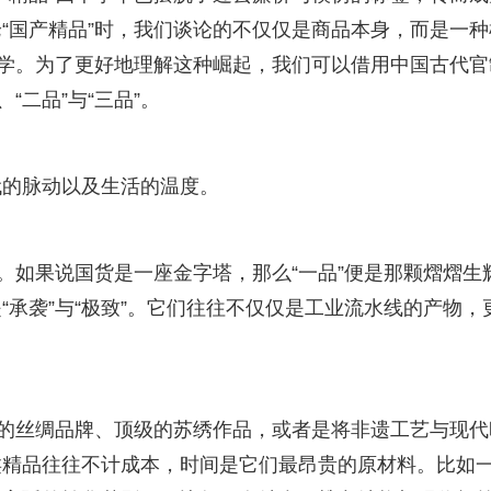
“国产精品”时，我们谈论的不仅仅是商品本身，而是一种
哲学。为了更好地理解这种崛起，我们可以借用中国古代官
“二品”与“三品”。
代的脉动以及生活的温度。
。如果说国货是一座金字塔，那么“一品”便是那颗熠熠生
“承袭”与“极致”。它们往往不仅仅是工业流水线的产物，
端的丝绸品牌、顶级的苏绣作品，或者是将非遗工艺与现代
类精品往往不计成本，时间是它们最昂贵的原材料。比如