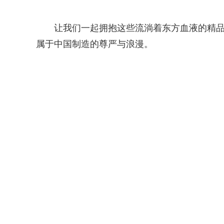
让我们一起拥抱这些流淌着东方血液的精
属于中国制造的尊严与浪漫。