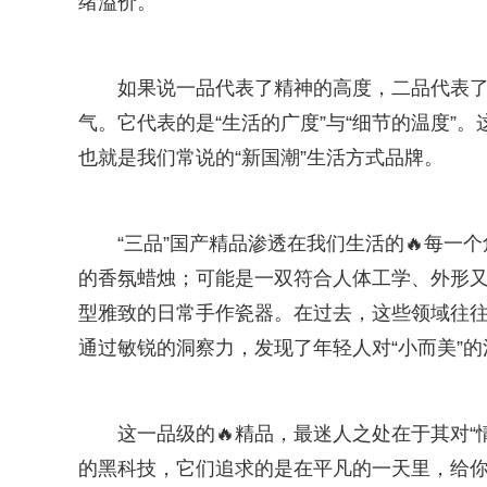
绪溢价。
如果说一品代表了精神的高度，二品代表了
气。它代表的是“生活的广度”与“细节的温度”。
也就是我们常说的“新国潮”生活方式品牌。
“三品”国产精品渗透在我们生活的🔥每
的香氛蜡烛；可能是一双符合人体工学、外形
型雅致的日常手作瓷器。在过去，这些领域往往
通过敏锐的洞察力，发现了年轻人对“小而美”的
这一品级的🔥精品，最迷人之处在于其对
的黑科技，它们追求的是在平凡的一天里，给