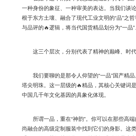
一种身份的象征、一种审美的表达。当我们谈论
根于东方土壤、融合了现代工业文明的“品”之
与品评的🔥逻辑，将当代国货精品划分为“一品”、
这三个层次，分别代表了精神的巅峰、时
我们要聊的是那令人仰望的“一品”国产精品
塔尖明珠。这一层级的🔥精品，其核心关键词是
中国几千年文化基因的具象化体现。
所谓一品，重在“神韵”。你可以在那些高
尚融合的高级定制服装中找到它们的身影。这