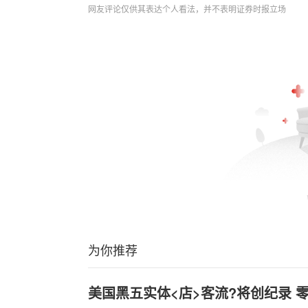
网友评论仅供其表达个人看法，并不表明证券时报立场
为你推荐
美国黑五实体<店>客流?将创纪录 