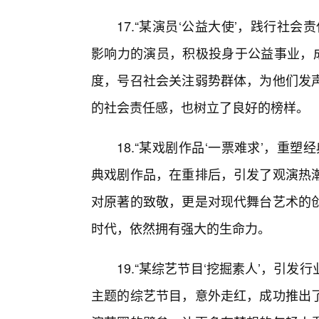
17.“某演员‘公益大使’，践行社
影响力的演员，积极投身于公益事业，成
度，号召社会关注弱势群体，为他们发
的社会责任感，也树立了良好的榜样。
18.“某戏剧作品‘一票难求’，重
典戏剧作品，在重排后，引发了观演热潮
对原著的致敬，更是对现代舞台艺术的
时代，依然拥有强大的生命力。
19.“某综艺节目‘挖掘素人’，引发
主题的综艺节目，意外走红，成功推出