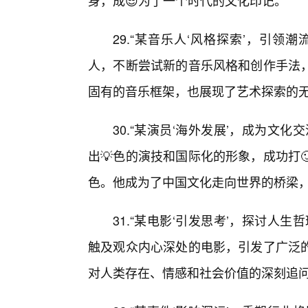
身，成😎为了一个时代的文化印记。
29.“某音乐人‘风格探索’，引
人，不断尝试新的音乐风格和创作手法
固有的音乐框架，也展现了艺术探索的
30.“某演员‘海外发展’，成为文
出💡色的演技和国际化的形象，成功打
色。他成为了中国文化走向世界的桥梁，
31.“某电影‘引发思考’，探讨人
触及观众内心深处的电影，引发了广泛
对人类存在、情感和社会价值的深刻追