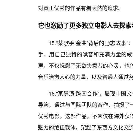
对真正优秀的作品有着天然的追求。
它也激励了更多独立电影人去探索
15.“某歌手‘金曲’背后的励志故
手，用自己独特的嗓音和充满力量的歌
声，不仅抚慰了无数失意者的心灵，也
音乐治愈人心的力量，以及普通人通过
16.“某导演‘跨国合作’，展现中
导演，通过与国际团队的合作，拍摄了
优秀电影。这部作品，不🎯仅在海外获
魅力的绝佳载体，架起了东西方文化交