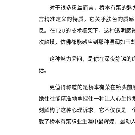
对于很多粉丝而言，桥本有菜的魅力
言精准定义的特质，它关乎肤色的质感
息。在T2U的技术框架下，这种透明感
次触摸，仿佛都能感应到那种温润如玉
这种魅力瞬间，是你在深夜静谧的
话。
更值得称道的是桥本有菜在镜头前展
她往往能精准地拿捏住一种让人心生怜爱
刻解构了这种心理诉求。它不仅仅是一
载了桥本有菜职业生涯中最辉煌、最动