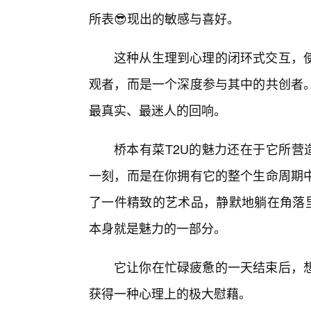
所表😎现出的敏感与喜好。
这种从生理到心理的闭环式交互，
观者，而是一个深度参与其中的共创者
最真实、最迷人的回响。
桥本有菜T2U的魅力还在于它所营
一刻，而是在你拥有它的整个生命周期
了一件精致的艺术品，静默地躺在角落里
本身就是魅力的一部分。
它让你在忙碌疲惫的一天结束后，
获得一种心理上的极大慰藉。