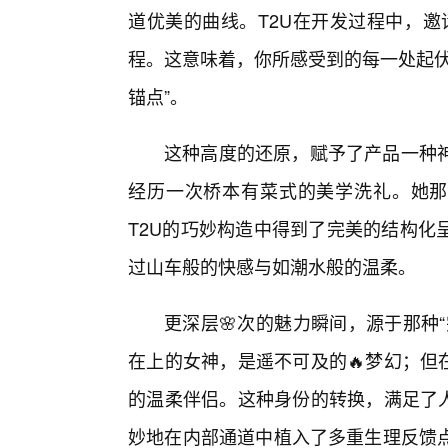
道优美的曲线。T2U在开发过程中，邀
程。这意味着，你所感受到的每一处起伏
锚点”。
这种高度的还原，赋予了产品一种
经历一次桥本有菜式的美学洗礼。她那
T2U的巧妙构造中得到了完美的结构化
过山车般的快感与如潮水般的温柔。
更深层🌸次的魅力瞬间，源于那种
在上的女神，是遥不可及的🔥梦幻；但
的温柔伴侣。这种身份的转换，满足了人
妙地在内部通道中植入了多重生理反馈