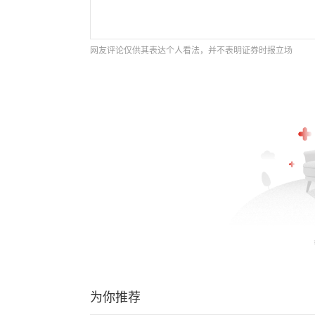
网友评论仅供其表达个人看法，并不表明证券时报立场
为你推荐