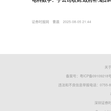
证券时报网
曹晨
2025-08-05 21:44
关
备案号：
粤ICP备09109218
违法和不良信息举报电话：0755-83
深圳证券