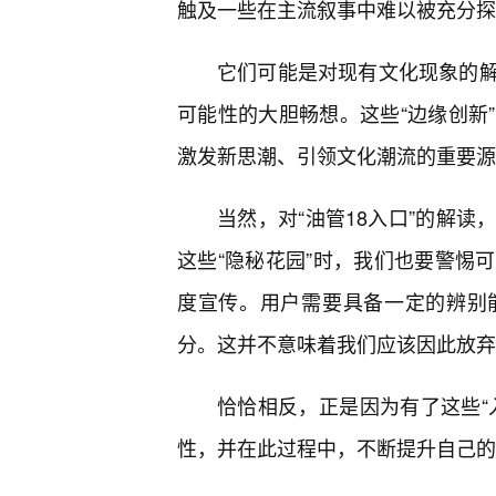
触及一些在主流叙事中难以被充分探
它们可能是对现有文化现象的
可能性的大胆畅想。这些“边缘创新
激发新思潮、引领文化潮流的重要源
当然，对“油管18入口”的解
这些“隐秘花园”时，我们也要警惕
度宣传。用户需要具备一定的辨别
分。这并不意味着我们应该因此放弃
恰恰相反，正是因为有了这些“
性，并在此过程中，不断提升自己的