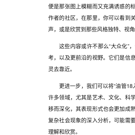
便是那张图上模糊而又充满诱惑的
作者的社区，在那里，你可以看到
声，或是欣赏到那些风格独特、视角
这些内容或许不那么“大众化”
考，以及更前沿的视野。它们是信
灵去靠近。
更进一步，我们可以将“油管18
许多领域，尤其是艺术、文化、科学
移而深化，其表现形式也会更加成
复杂社会现象的深入分析，可能需
理解和欣赏。