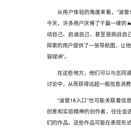
从用户体验的角度来看，“油管1
今天，许多用户厌倦了千篇一律的
动自己、启迪自己、甚至是挑战自己
探索的用户提供了一张导航图，让他
容绿洲”。
在这些地方，他们可以与志同
讨论中，从而获得远超一般信息消费
“油管18入口”也可能关联着信
创意和实验精神的创作者，往往会选
们的作品。这些作品可能在表现形式