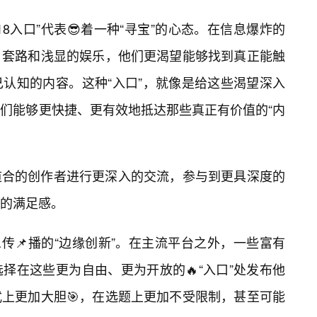
8入口”代表😎着一种“寻宝”的心态。在信息爆炸的
套路和浅显的娱乐，他们更渴望能够找到真正能触
认知的内容。这种“入口”，就像是给这些渴望深入
们能够更快捷、更有效地抵达那些真正有价值的“内
道合的创作者进行更深入的交流，参与到更具深度的
的满足感。
息传📌播的“边缘创新”。在主流平台之外，一些富有
择在这些更为自由、更为开放的🔥“入口”处发布他
上更加大胆🎯，在选题上更加不受限制，甚至可能