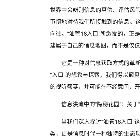
世界中会辨别信息的真伪、评估风
审慎地对待我们所接触到的信息。
向往。“油管18入口”所激发的，
建属于自己的信息地图，而不是仅仅
它是一种对信息获取方式的革
“入口”的想象与探索，我们得以窥
的视听盛宴，并可能在不经意间，开
信息洪流中的“隐秘花园”：关于
当我们深入探讨“油管18入口
类，更是信息时代一种独特的生态