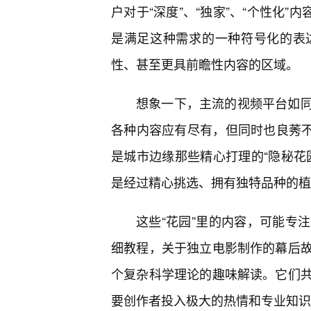
户对于“深度”、“独家”、“个性化”
是满足这种需求的一种符号化的表
性、甚至更具前瞻性内容的区域。
想象一下，主流的视频平台如
各种内容应有尽有，但同时也良莠不
是城市边缘那些精心打理的“隐秘花
是经过精心挑选、拥有独特品种的植
这些“花园”里的内容，可能专
细教程，关于独立电影制作的幕后故
个复杂科学理论的趣味解读。它们
要创作者投入极大的热情和专业知识