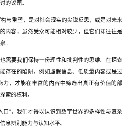
讨的议题。
解构与重塑，是对社会现实的尖锐反思，或是对未来
”的内容，虽然受众可能相对较少，但它们却往往是
泉。
读，也需要我们保持一份理性和批判性的思维。在探索
可能存在的陷阱，例如虚假信息、低质量内容或是过
能力，才能在丰富的内容中筛选出真正有价值的部
探索的权利。
入口”，我们才得以认识到数字世界的多样性与复杂
信息辨别能力与认知水平。