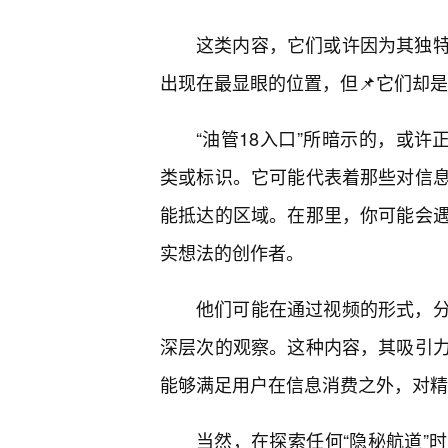
这类内容，它们或许因为其独
出现在最显眼的位置，但📌它们却
“油管18入口”所暗示的，或许
类或标识。它可能代表着那些对信
能抵达的区域。在那里，你可能会
实想法的创作者。
他们可能在通过视频的形式，
深层次的观察。这种内容，其吸引
能够满足用户在信息消费之外，对精
当然，在探索任何“隐秘航道”