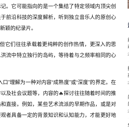
标记。它可能指向的是一个集结了特定领域内顶尖创
关于前沿科技的深度解析，听到独立音乐人的原创心
新颖的纪录片。
，但它们往往承载着更纯粹的创作热情，更深入的思
息洪流中特立独行的岛屿，等待着与之频率相同的心
入口”理解为一种对内容“成熟度”或“深度”的界定。在
以及社会议题等，内容的🔥探讨往往随着时间的推
熟和直接。例如，某些艺术流派的早期作品，或是对
要观者具备一定的背景知识和认知能力，才能更好地