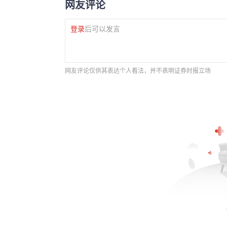
网友评论
登录
后可以发言
网友评论仅供其表达个人看法，并不表明证券时报立场