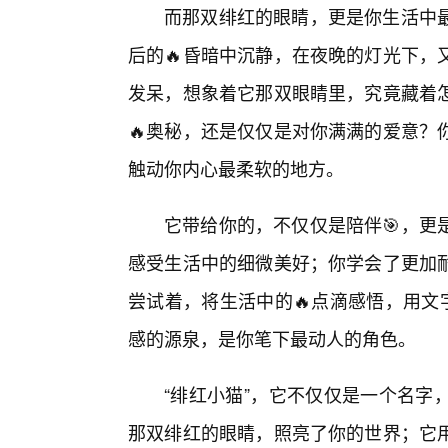
而那双绯红的眼睛，更是你生活中最
后的🔥昏暗中沉静，在夜晚的灯光下，
发呆，想象着它那双眼睛里，究竟藏着
🔥奥秘，还是仅仅是对你满满的爱意？
触动你内心最柔软的地方。
它带给你的，不仅仅是陪伴🎯，更
感受生活中的细微美好；你学会了更加
尝试着，将生活中的🔥点滴感悟，用文
感的源泉，是你笔下最动人的角色。
“绯红小猫”，它不仅仅是一个名字
那双绯红的眼睛，照亮了你的世界；它